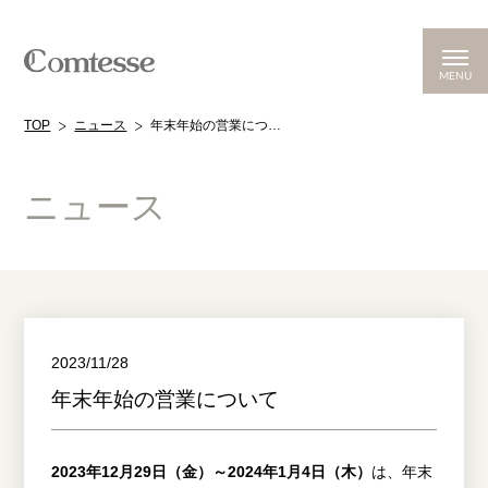
MENU
TOP
ニュース
年末年始の営業について
ニュース
2023/11/28
年末年始の営業について
2023年12月29日（金）～2024年1月4日（木）
は、年末