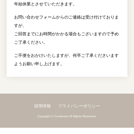
年始休業とさせていただきます。
お問い合わせフォームからのご連絡は受け付けておりま
すが、
ご回答までにお時間がかかる場合もございますので予め
ご了承ください。
ご不便をおかけいたしますが、何卒ご了承くださいます
ようお願い申し上げます。
採用情報
プライバシーポリシー
Copyright © Comtesse All Rights Reserved.