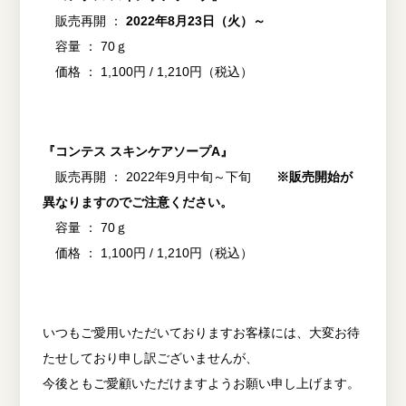
販売再開 ：
2022年8月23日（火）～
容量 ： 70ｇ
価格 ： 1,100円 / 1,210円（税込）
『コンテス スキンケアソープA』
販売再開 ： 2022年9月中旬～下旬
※販売開始が
異なりますのでご注意ください。
容量 ： 70ｇ
価格 ： 1,100円 / 1,210円（税込）
いつもご愛用いただいておりますお客様には、大変お待
たせしており申し訳ございませんが、
今後ともご愛顧いただけますようお願い申し上げます。