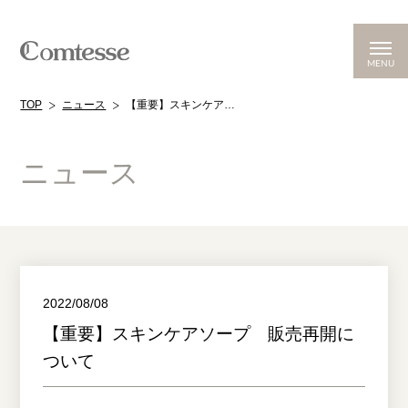
MENU
TOP
ニュース
【重要】スキンケアソープ 販売再開について
ニュース
2022/08/08
【重要】スキンケアソープ 販売再開に
ついて