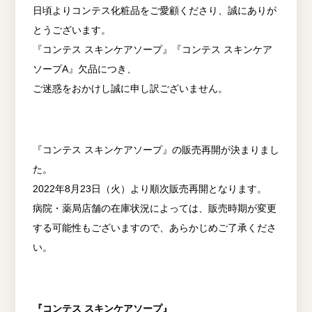
日頃よりコンテス化粧品をご愛顧くださり、誠にありが
とうございます。
『コンテス スキンケアソープ』『コンテス スキンケア
ソープA』欠品につき、
ご迷惑をおかけし誠に申し訳ございません。
『コンテス スキンケアソープ』の販売再開が決まりまし
た。
2022年8月23日（火）より順次販売再開となります。
病院・薬局店舗の在庫状況によっては、販売時期が変更
する可能性もございますので、あらかじめご了承くださ
い。
『コンテス スキンケアソープ』