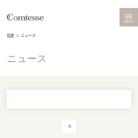
MENU
TOP
ニュース
ニュース