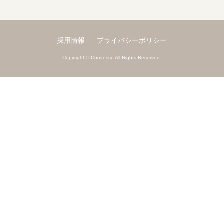
採用情報
プライバシーポリシー
Copyright © Comtesse All Rights Reserved.