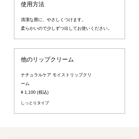
使用方法
清潔な唇に、やさしくつけます。
柔らかいので少しずつ出してお使いください。
他のリップクリーム
ナチュラルケア モイストリップクリ
ーム
¥ 1,100 (税込)
しっとりタイプ