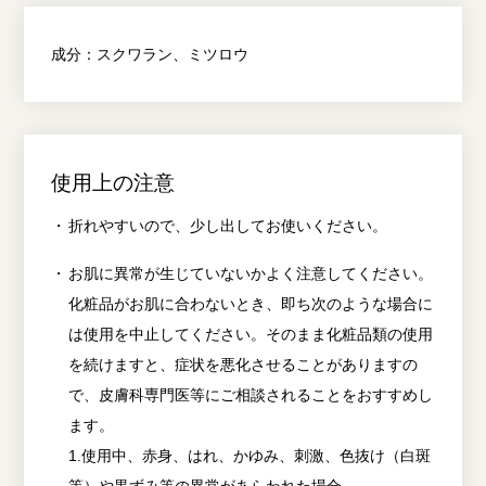
成分：
スクワラン、ミツロウ
使用上の注意
折れやすいので、少し出してお使いください。
お肌に異常が生じていないかよく注意してください。
化粧品がお肌に合わないとき、即ち次のような場合に
は使用を中止してください。そのまま化粧品類の使用
を続けますと、症状を悪化させることがありますの
で、皮膚科専門医等にご相談されることをおすすめし
ます。
1.使用中、赤身、はれ、かゆみ、刺激、色抜け（白斑
等）や黒ずみ等の異常があらわれた場合。