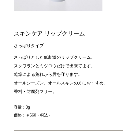
スキンケア リップクリーム
さっぱりタイプ
さっぱりとした低刺激のリップクリーム。
スクワランとミツロウだけで出来てます。
乾燥による荒れから唇を守ります。
オールシーズン、オールスキンの方におすすめ。
香料・防腐剤フリー。
容量：3g
価格：￥660（税込）