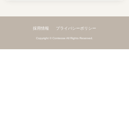
採用情報
プライバシーポリシー
Copyright © Comtesse All Rights Reserved.