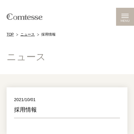
MENU
TOP
ニュース
採用情報
ニュース
2021/10/01
採用情報