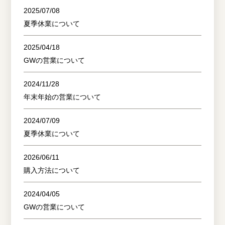
2025/07/08
夏季休業について
2025/04/18
GWの営業について
2024/11/28
年末年始の営業について
2024/07/09
夏季休業について
2026/06/11
購入方法について
2024/04/05
GWの営業について