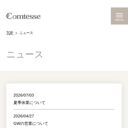
MENU
TOP
ニュース
ニュース
2026/07/03
夏季休業について
2026/04/27
GWの営業について