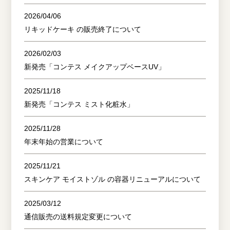
2026/04/06
リキッドケーキ の販売終了について
2026/02/03
新発売「コンテス メイクアップベースUV」
2025/11/18
新発売「コンテス ミスト化粧水」
2025/11/28
年末年始の営業について
2025/11/21
スキンケア モイストゾル の容器リニューアルについて
2025/03/12
通信販売の送料規定変更について