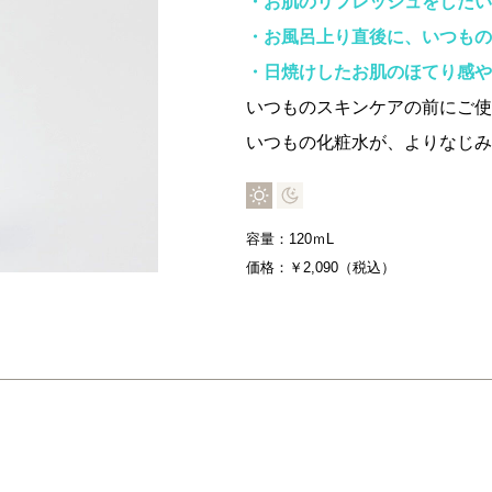
・お肌のリフレッシュをしたい
・お風呂上り直後に、いつもの
・日焼けしたお肌のほてり感や
いつものスキンケアの前にご使
いつもの化粧水が、よりなじみ
容量：120ｍL
価格：￥2,090（税込）