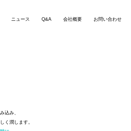
ニュース
Q&A
会社概要
お問い合わせ
み込み、
しく潤します。