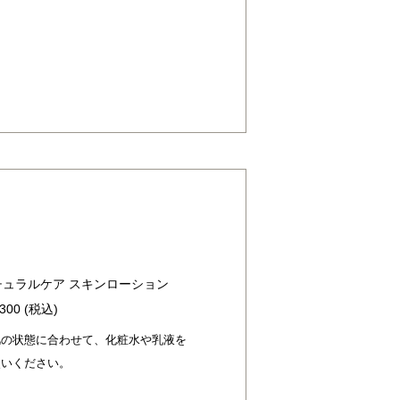
チュラルケア スキンローション
,300 (税込)
肌の状態に合わせて、化粧水や乳液を
使いください。