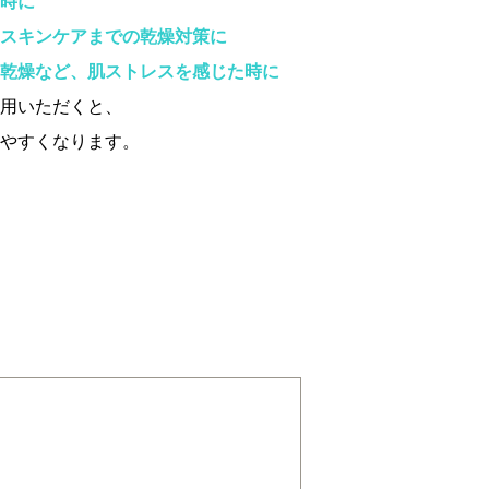
時に
スキンケアまでの乾燥対策に
乾燥など、肌ストレスを感じた時に
用いただくと、
やすくなります。