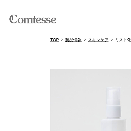
TOP
製品情報
スキンケア
ミスト