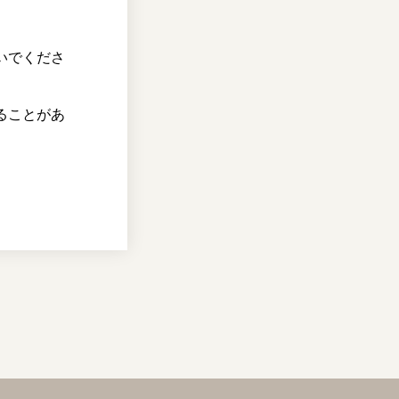
いでくださ
ることがあ