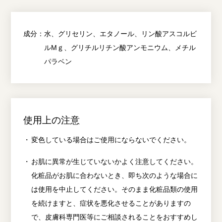
成分：
水、グリセリン、エタノール、リン酸アスコルビ
ルMｇ、グリチルリチン酸アンモニウム、メチル
パラベン
使用上の注意
変色している場合はご使用にならないでください。
お肌に異常が生じていないかよく注意してください。
化粧品がお肌に合わないとき、即ち次のような場合に
は使用を中止してください。そのまま化粧品類の使用
を続けますと、症状を悪化させることがありますの
で、皮膚科専門医等にご相談されることをおすすめし