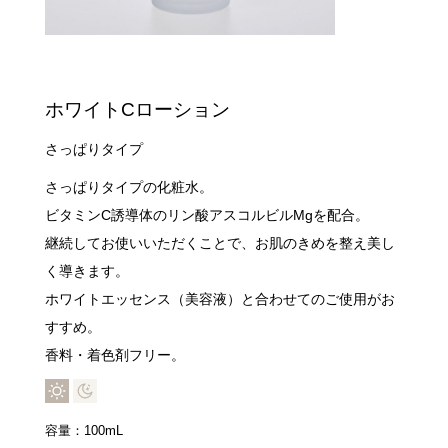
ホワイトCローション
さっぱりタイプ
さっぱりタイプの化粧水。
ビタミンC誘導体のリン酸アスコルビルMgを配合。
継続してお使いいただくことで、お肌のきめを整え美し
く導きます。
ホワイトエッセンス（美容液）と合わせてのご使用がお
すすめ。
香料・着色剤フリー。
容量：100mL