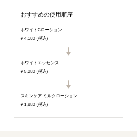
おすすめの使用順序
ホワイトCローション
¥ 4,180 (税込)
ホワイトエッセンス
¥ 5,280 (税込)
スキンケア ミルクローション
¥ 1,980 (税込)