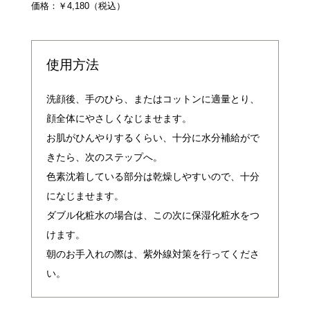
価格：￥4,180（税込）
使用方法
洗顔後、手のひら、またはコットンに適量とり、
顔全体にやさしくなじませます。
お肌がひんやりするくらい、十分に水分補給がで
きたら、次のステップへ。
色素沈着している部分は乾燥しやすいので、十分
になじませます。
ダブル化粧水の場合は、この次に保湿化粧水をつ
けます。
朝のお手入れの際は、紫外線対策を行ってくださ
い。