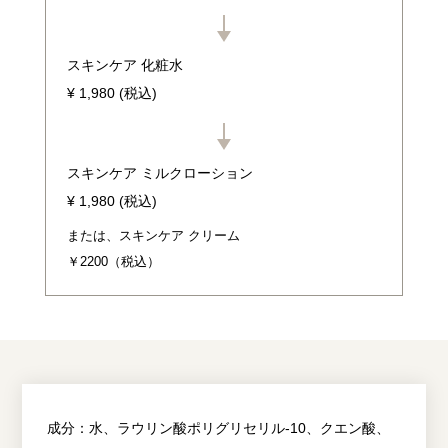
スキンケア 化粧水
¥ 1,980 (税込)
スキンケア ミルクローション
¥ 1,980 (税込)
または、スキンケア クリーム
￥2200（税込）
成分：
水、ラウリン酸ポリグリセリル-10、クエン酸、