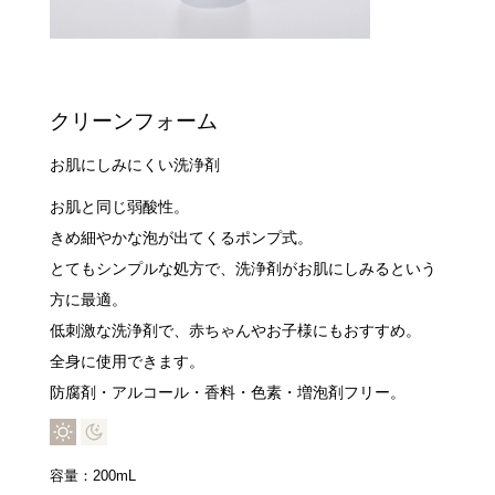
クリーンフォーム
お肌にしみにくい洗浄剤
お肌と同じ弱酸性。
きめ細やかな泡が出てくるポンプ式。
とてもシンプルな処方で、洗浄剤がお肌にしみるという
方に最適。
低刺激な洗浄剤で、赤ちゃんやお子様にもおすすめ。
全身に使用できます。
防腐剤・アルコール・香料・色素・増泡剤フリー。
容量：200mL