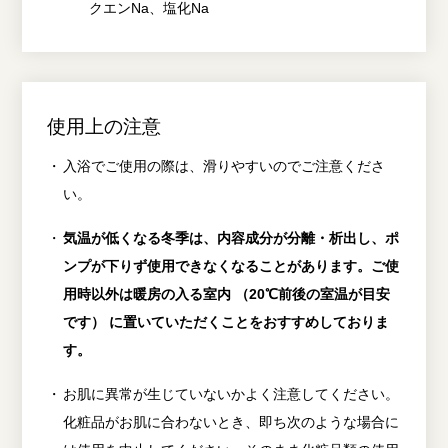
クエンNa、塩化Na
使用上の注意
入浴でご使用の際は、滑りやすいのでご注意くださ
い。
気温が低くなる冬季は、内容成分が分離・析出し、ポ
ンプが下りず使用できなくなることがあります。ご使
用時以外は暖房の入る室内 （20℃前後の室温が目安
です） に置いていただくことをおすすめしておりま
す。
お肌に異常が生じていないかよく注意してください。
化粧品がお肌に合わないとき、即ち次のような場合に