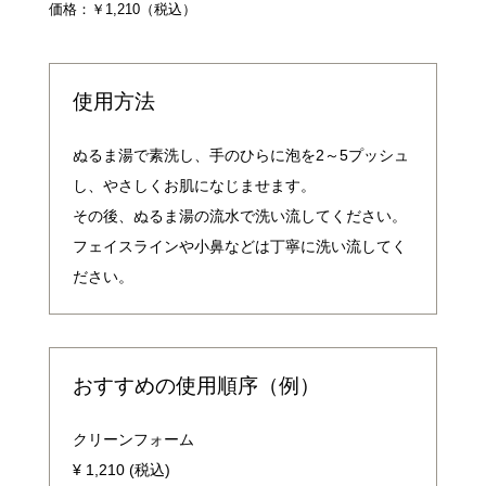
価格：￥1,210（税込）
使用方法
ぬるま湯で素洗し、手のひらに泡を2～5プッシュ
し、やさしくお肌になじませます。
その後、ぬるま湯の流水で洗い流してください。
フェイスラインや小鼻などは丁寧に洗い流してく
ださい。
おすすめの使用順序（例）
クリーンフォーム
¥ 1,210 (税込)