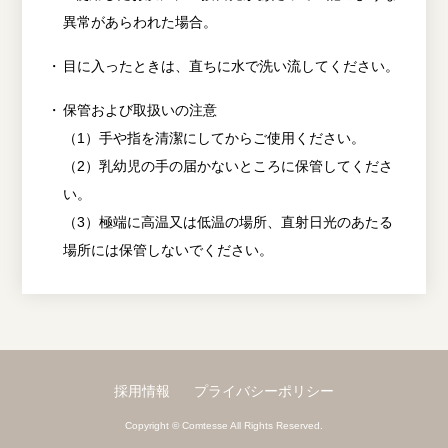
異常があらわれた場合。
目に入ったときは、直ちに水で洗い流してください。
保管および取扱いの注意
（1）手や指を清潔にしてからご使用ください。
（2）乳幼児の手の届かないところに保管してくださ
い。
（3）極端に高温又は低温の場所、直射日光のあたる
場所には保管しないでください。
採用情報
プライバシーポリシー
Copyright © Comtesse All Rights Reserved.