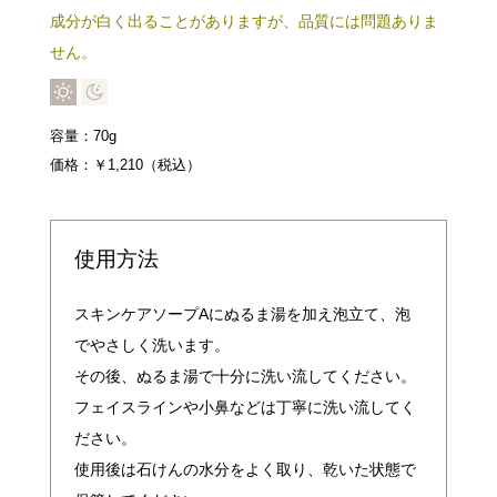
成分が白く出ることがありますが、品質には問題ありま
せん
。
容量：70g
価格：￥1,210（税込）
使用方法
スキンケアソープAにぬるま湯を加え泡立て、泡
でやさしく洗います。
その後、ぬるま湯で十分に洗い流してください。
フェイスラインや小鼻などは丁寧に洗い流してく
ださい。
使用後は石けんの水分をよく取り、乾いた状態で