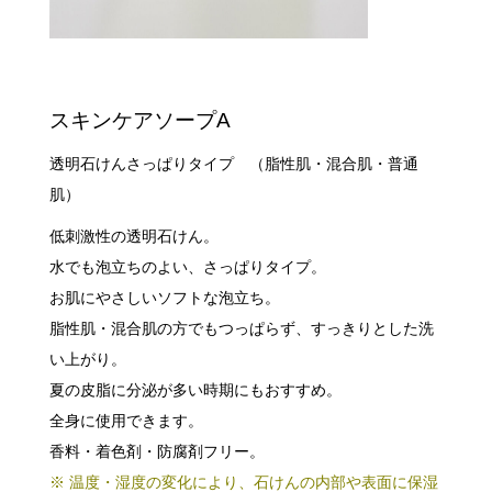
スキンケアソープA
透明石けんさっぱりタイプ （脂性肌・混合肌・普通
肌）
低刺激性の透明石けん。
水でも泡立ちのよい、さっぱりタイプ。
お肌にやさしいソフトな泡立ち。
脂性肌・混合肌の方でもつっぱらず、すっきりとした洗
い上がり。
夏の皮脂に分泌が多い時期にもおすすめ。
全身に使用できます。
香料・着色剤・防腐剤フリー。
※ 温度・湿度の変化により、石けんの内部や表面に保湿