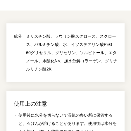
成分：
ミリスチン酸、ラウリン酸スクロース、スクロー
ス、パルミチン酸、水、イソステアリン酸PEG-
60グリセリル、グリセリン、ソルビトール、エタ
ノール、水酸化Na、加水分解コラーゲン、グリチ
ルリチン酸2K
使用上の注意
使用後に水分を切らないで湿気の多い所に保管する
と、石けんが溶けることがあります。使用後は水分を