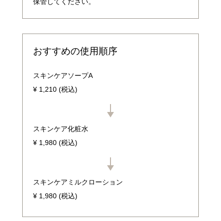
保管してください。
おすすめの使用順序
スキンケアソープA
¥ 1,210 (税込)
スキンケア化粧水
¥ 1,980 (税込)
スキンケアミルクローション
¥ 1,980 (税込)